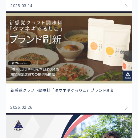
2025.03.14
新感覚クラフト調味料「タマネギぐるりこ」ブランド刷新
2025.02.26