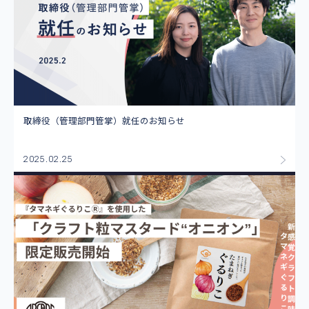
取締役（管理部門管掌）就任のお知らせ
2025.02.25